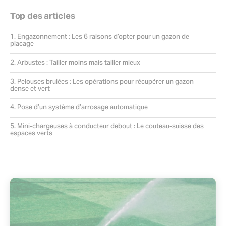
Top des articles
Engazonnement : Les 6 raisons d’opter pour un gazon de
placage
Arbustes : Tailler moins mais tailler mieux
Pelouses brulées : Les opérations pour récupérer un gazon
dense et vert
Pose d’un système d’arrosage automatique
Mini-chargeuses à conducteur debout : Le couteau-suisse des
espaces verts