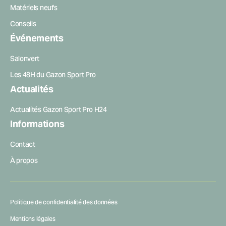
Matériels neufs
Conseils
Événements
Salonvert
Les 48H du Gazon Sport Pro
Actualités
Actualités Gazon Sport Pro H24
Informations
Contact
À propos
Politique de confidentialité des données
Mentions légales