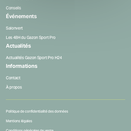
Conseils
Événements
Salonvert
Les 48H du Gazon Sport Pro
Actualités
Actualités Gazon Sport Pro H24
Informations
Contact
À propos
Politique de confidentialité des données
Mentions légales