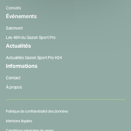
Conseils
Événements
Salonvert
Les 48H du Gazon Sport Pro
Actualités
Actualités Gazon Sport Pro H24
Informations
Contact
À propos
Politique de confidentialité des données
Mentions légales