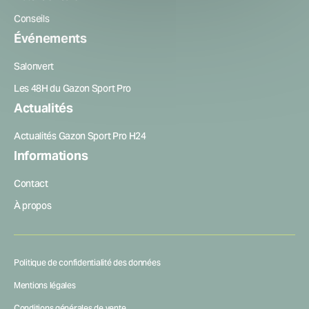
Conseils
Événements
Salonvert
Les 48H du Gazon Sport Pro
Actualités
Actualités Gazon Sport Pro H24
Informations
Contact
À propos
Politique de confidentialité des données
Mentions légales