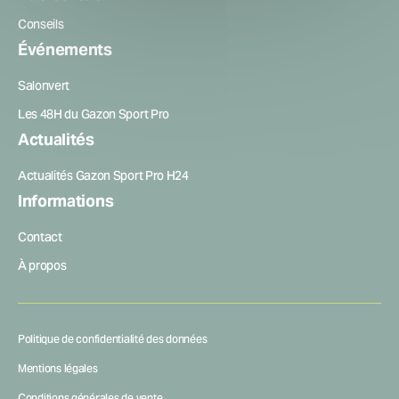
Conseils
Événements
Salonvert
Les 48H du Gazon Sport Pro
Actualités
Actualités Gazon Sport Pro H24
Informations
Contact
À propos
Politique de confidentialité des données
Mentions légales