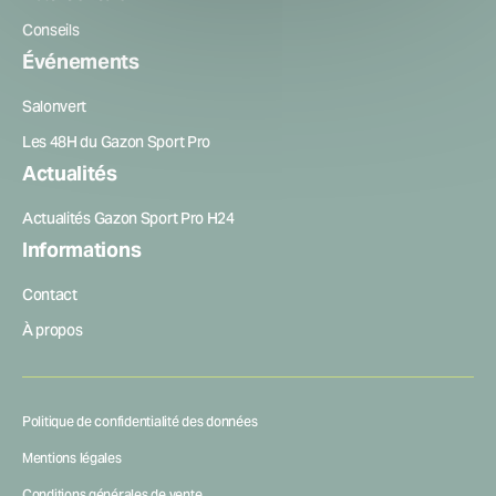
Conseils
Événements
Salonvert
Les 48H du Gazon Sport Pro
Actualités
Actualités Gazon Sport Pro H24
Informations
Contact
À propos
Politique de confidentialité des données
Mentions légales