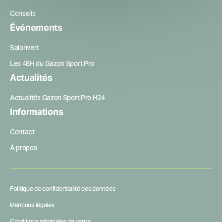
Conseils
Événements
Salonvert
Les 48H du Gazon Sport Pro
Actualités
Actualités Gazon Sport Pro H24
Informations
Contact
À propos
Politique de confidentialité des données
Mentions légales