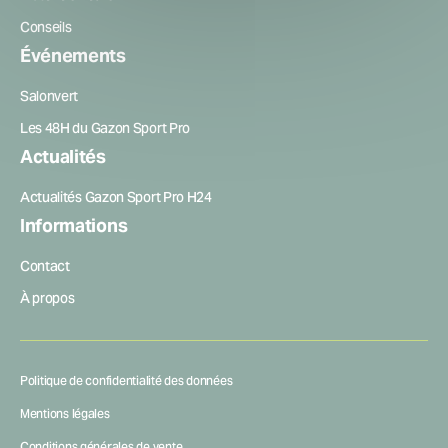
Conseils
Événements
Salonvert
Les 48H du Gazon Sport Pro
Actualités
Actualités Gazon Sport Pro H24
Informations
Contact
À propos
Politique de confidentialité des données
Mentions légales