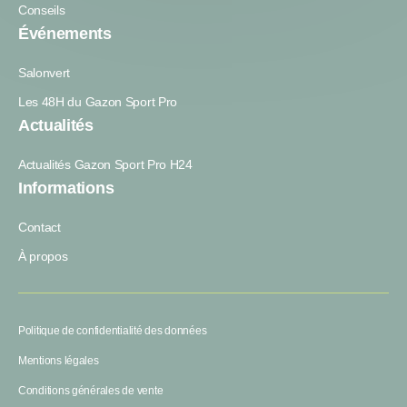
Conseils
Événements
Salonvert
Les 48H du Gazon Sport Pro
Actualités
Actualités Gazon Sport Pro H24
Informations
Contact
À propos
Politique de confidentialité des données
Mentions légales
Conditions générales de vente