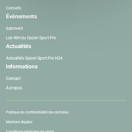
Conseils
Événements
Salonvert
Les 48H du Gazon Sport Pro
Actualités
Actualités Gazon Sport Pro H24
Informations
Contact
À propos
Politique de confidentialité des données
Mentions légales