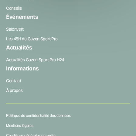
Conseils
Événements
Salonvert
Les 48H du Gazon Sport Pro
Actualités
Actualités Gazon Sport Pro H24
Informations
Contact
À propos
Politique de confidentialité des données
Mentions légales