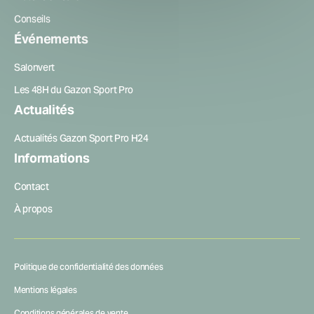
Conseils
Événements
Salonvert
Les 48H du Gazon Sport Pro
Actualités
Actualités Gazon Sport Pro H24
Informations
Contact
À propos
Politique de confidentialité des données
Mentions légales