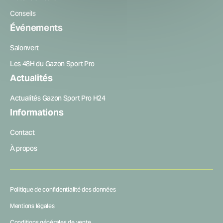
Conseils
Événements
Salonvert
Les 48H du Gazon Sport Pro
Actualités
Actualités Gazon Sport Pro H24
Informations
Contact
À propos
Politique de confidentialité des données
Mentions légales