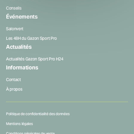
Conseils
Événements
Salonvert
Les 48H du Gazon Sport Pro
Actualités
Actualités Gazon Sport Pro H24
Informations
Contact
À propos
Politique de confidentialité des données
Mentions légales