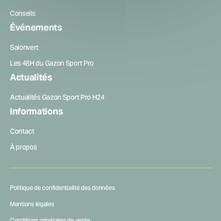
Conseils
Événements
Salonvert
Les 48H du Gazon Sport Pro
Actualités
Actualités Gazon Sport Pro H24
Informations
Contact
À propos
Politique de confidentialité des données
Mentions légales