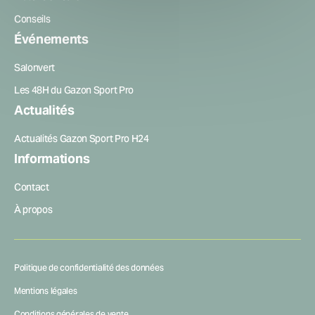
Conseils
Événements
Salonvert
Les 48H du Gazon Sport Pro
Actualités
Actualités Gazon Sport Pro H24
Informations
Contact
À propos
Politique de confidentialité des données
Mentions légales