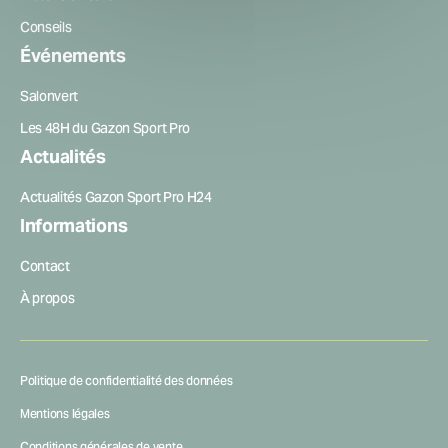
Conseils
Événements
Salonvert
Les 48H du Gazon Sport Pro
Actualités
Actualités Gazon Sport Pro H24
Informations
Contact
À propos
Politique de confidentialité des données
Mentions légales