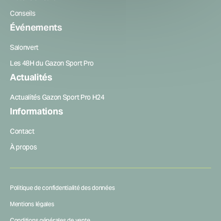
Conseils
Événements
Salonvert
Les 48H du Gazon Sport Pro
Actualités
Actualités Gazon Sport Pro H24
Informations
Contact
À propos
Politique de confidentialité des données
Mentions légales