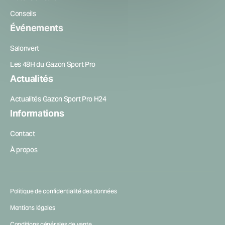
Conseils
Événements
Salonvert
Les 48H du Gazon Sport Pro
Actualités
Actualités Gazon Sport Pro H24
Informations
Contact
À propos
Politique de confidentialité des données
Mentions légales