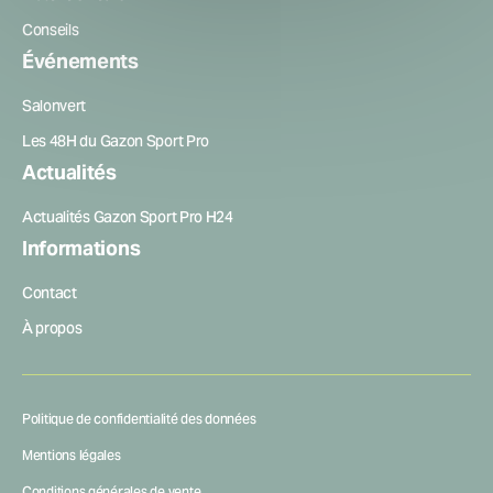
Conseils
Événements
Salonvert
Les 48H du Gazon Sport Pro
Actualités
Actualités Gazon Sport Pro H24
Informations
Contact
À propos
Politique de confidentialité des données
Mentions légales